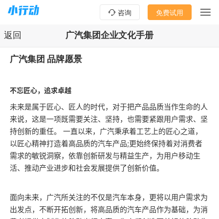
咨询
免费试用
返回
广汽集团企业文化手册
广汽集团 品牌愿景
不忘匠心，追求卓越
未来是属于匠心、匠人的时代，对于把产品品质当作生命的人
来说，这是一项既需要关注、坚持，也需要紧跟用户需求、坚
持创新的重任。 一直以来，广汽秉承着工艺上的匠心之道，
以匠心精神打造着高品质的汽车产品;更始终保持着对消费者
需求的敏锐洞察，依靠创新研发与精益生产，为用户移动生
活、推动产业进步和社会发展提供了创新价值。
面向未来，广汽所关注的不仅是汽车本身，更将以用户需求为
出发点，不断开拓创新，将高品质的汽车产品作为基础，为消