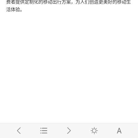
费者提供定制化的移动出行方案，为人们创造更美好的移动生
活体验。