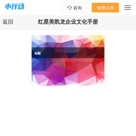
咨询
免费试用
返回
红星美凯龙企业文化手册