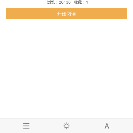
浏览：26136
收藏：1
开始阅读