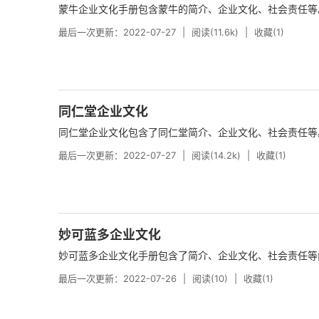
蒙牛企业文化手册包含蒙牛的简介、企业文化、社会责任等。.
最后一次更新：2022-07-27
阅读(11.6k)
收藏(1)
同仁堂企业文化
同仁堂企业文化包含了同仁堂简介、企业文化、社会责任等。.
最后一次更新：2022-07-27
阅读(14.2k)
收藏(1)
妙可蓝多企业文化
妙可蓝多企业文化手册包含了简介、企业文化、社会责任等内
最后一次更新：2022-07-26
阅读(10)
收藏(1)