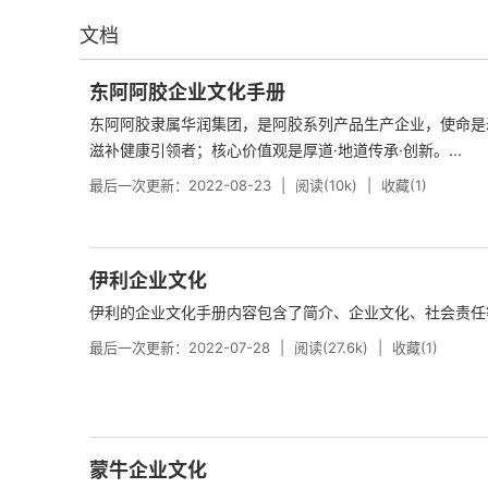
文档
东阿阿胶企业文化手册
东阿阿胶隶属华润集团，是阿胶系列产品生产企业，使命是
滋补健康引领者；核心价值观是厚道·地道传承·创新。...
最后一次更新：2022-08-23
阅读(10k)
收藏(1)
伊利企业文化
伊利的企业文化手册内容包含了简介、企业文化、社会责任等。
最后一次更新：2022-07-28
阅读(27.6k)
收藏(1)
蒙牛企业文化