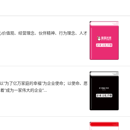
心价值观、经营理念、伙伴精神、行为理念、人才
；以“为了亿万家庭的幸福”为企业使命；以使命、愿
成为一家伟大的企业”...