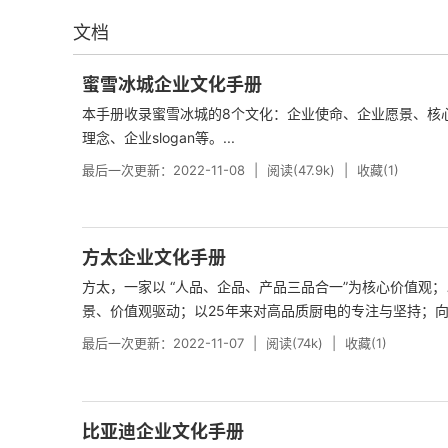
文档
蜜雪冰城企业文化手册
本手册收录蜜雪冰城的8个文化：企业使命、企业愿景、核
理念、企业slogan等。...
最后一次更新：2022-11-08
阅读(47.9k)
收藏(1)
方太企业文化手册
方太，一家以 “人品、企品、产品三品合一”为核心价值观
景、价值观驱动；以25年来对高品质厨电的专注与坚持；向着“
最后一次更新：2022-11-07
阅读(74k)
收藏(1)
比亚迪企业文化手册