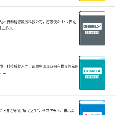
动出行和能源服务科技公司，愿景使命 让世界充
工作文...
命：科技成就人才，帮助中国企业拥有世界领先的
..
以“正身之德”而“厚民之生”，做兼济天下、善尽责