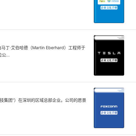
丁·艾伯哈德（Martin Eberhard）工程师于
...
科技集团”）在深圳的区域总部企业。公司的愿景