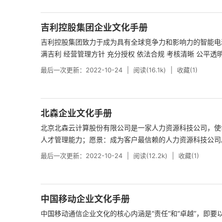
吉利控股集团企业文化手册
吉利控股集团致力于成为具有全球竞争力和影响力的智能电
满吉利 经营管理方针 充分授权 依法合规 考核清晰 公平透明 
最后一次更新：2022-10-24
阅读(16.1k)
收藏(1)
北森企业文化手册
北京北森云计算股份有限公司是一家人力资源科技公司，使
人才管理能力；愿景：成为客户最信赖的人力资源科技公司。.
最后一次更新：2022-10-24
阅读(12.2k)
收藏(1)
中国移动企业文化手册
中国移动通信企业文化的核心内涵是“责任”和“卓越”，即要